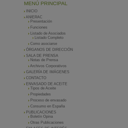
MENÚ PRINCIPAL
INICIO
ANIERAC
Presentación
Funciones
Listado de Asociados
Listado Completo
Como asociarse
ÓRGANOS DE DIRECCIÓN
SALA DE PRENSA
Notas de Prensa
Archivos Corporativos
GALERÍA DE IMÁGENES
CONTACTO
ENVASADO DE ACEITE
Tipos de Aceite
Propiedades
Proceso de envasado
Consumo en España
PUBLICACIONES
Boletín Opina
Otras Publicaciones