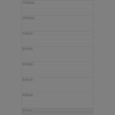
11:00 am
12:00 pm
1:00 pm
2:00 pm
3:00 pm
4:00 pm
5:00 pm
6:00 pm