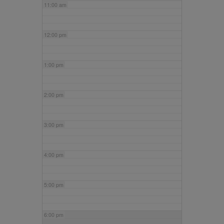
11:00 am
12:00 pm
1:00 pm
2:00 pm
3:00 pm
4:00 pm
5:00 pm
6:00 pm