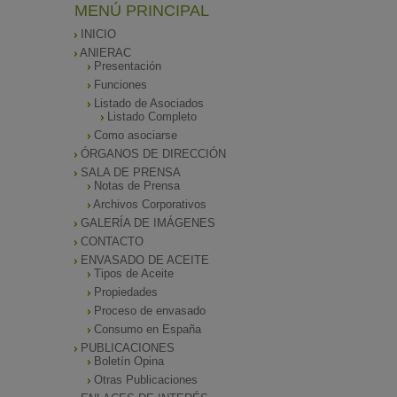
MENÚ PRINCIPAL
INICIO
ANIERAC
Presentación
Funciones
Listado de Asociados
Listado Completo
Como asociarse
ÓRGANOS DE DIRECCIÓN
SALA DE PRENSA
Notas de Prensa
Archivos Corporativos
GALERÍA DE IMÁGENES
CONTACTO
ENVASADO DE ACEITE
Tipos de Aceite
Propiedades
Proceso de envasado
Consumo en España
PUBLICACIONES
Boletín Opina
Otras Publicaciones