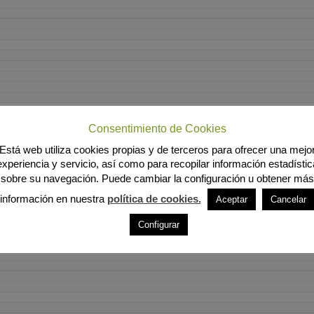
Consentimiento de Cookies
Está web utiliza cookies propias y de terceros para ofrecer una mejo
experiencia y servicio, así como para recopilar información estadístic
sobre su navegación. Puede cambiar la configuración u obtener más
información en nuestra
política de cookies.
Aceptar
Cancelar
Configurar