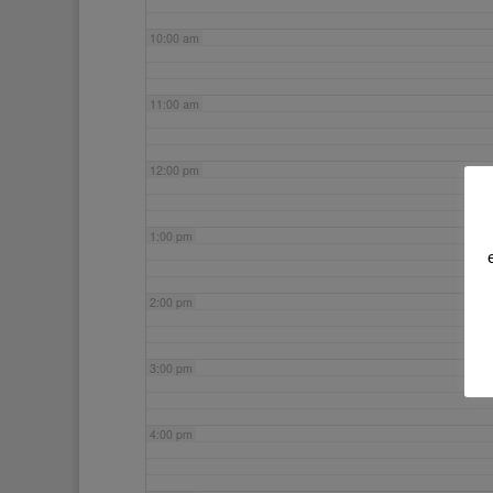
10:00 am
11:00 am
12:00 pm
1:00 pm
2:00 pm
3:00 pm
4:00 pm