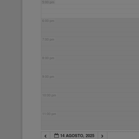
5:00 pm
6:00 pm
7:00 pm
8:00 pm
9:00 pm
10:00 pm
11:00 pm
14 AGOSTO, 2025