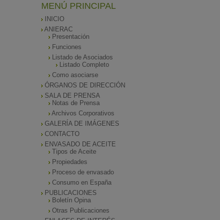
MENÚ PRINCIPAL
INICIO
ANIERAC
Presentación
Funciones
Listado de Asociados
Listado Completo
Como asociarse
ÓRGANOS DE DIRECCIÓN
SALA DE PRENSA
Notas de Prensa
Archivos Corporativos
GALERÍA DE IMÁGENES
CONTACTO
ENVASADO DE ACEITE
Tipos de Aceite
Propiedades
Proceso de envasado
Consumo en España
PUBLICACIONES
Boletín Opina
Otras Publicaciones