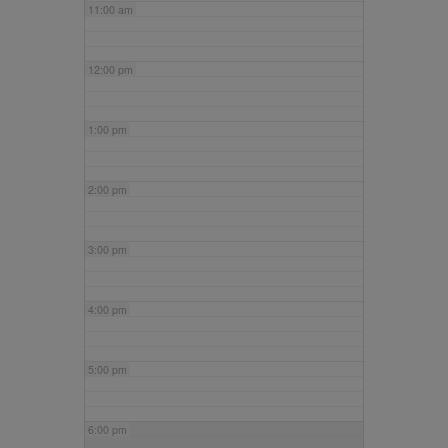
11:00 am
12:00 pm
1:00 pm
2:00 pm
3:00 pm
4:00 pm
5:00 pm
6:00 pm