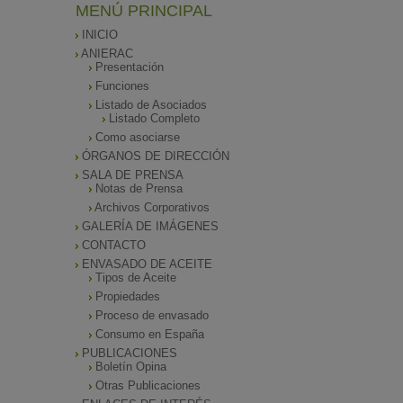
MENÚ PRINCIPAL
INICIO
ANIERAC
Presentación
Funciones
Listado de Asociados
Listado Completo
Como asociarse
ÓRGANOS DE DIRECCIÓN
SALA DE PRENSA
Notas de Prensa
Archivos Corporativos
GALERÍA DE IMÁGENES
CONTACTO
ENVASADO DE ACEITE
Tipos de Aceite
Propiedades
Proceso de envasado
Consumo en España
PUBLICACIONES
Boletín Opina
Otras Publicaciones