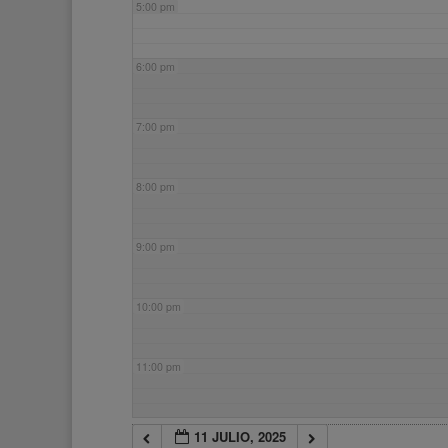
5:00 pm
6:00 pm
7:00 pm
8:00 pm
9:00 pm
10:00 pm
11:00 pm
11 JULIO, 2025