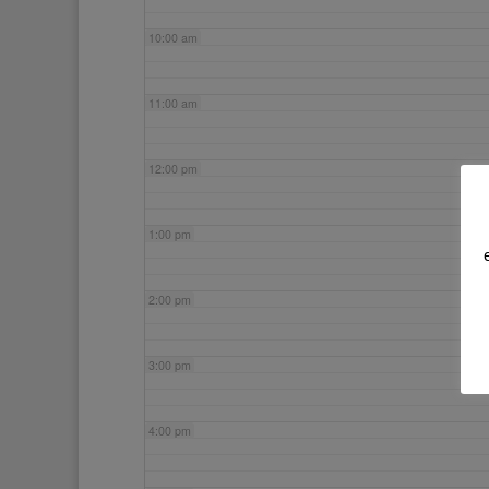
10:00 am
11:00 am
12:00 pm
1:00 pm
2:00 pm
3:00 pm
4:00 pm