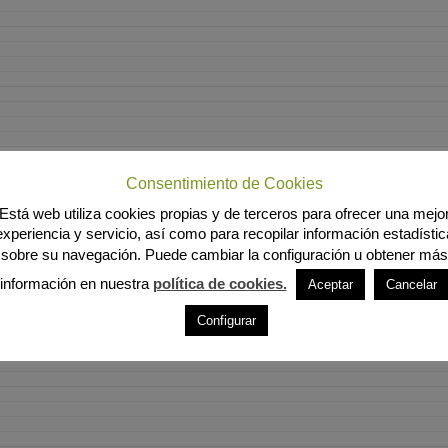
Consentimiento de Cookies
Está web utiliza cookies propias y de terceros para ofrecer una mejo
experiencia y servicio, así como para recopilar información estadístic
sobre su navegación. Puede cambiar la configuración u obtener más
información en nuestra
política de cookies.
Aceptar
Cancelar
Configurar