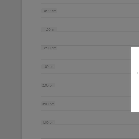
10:00 am
11:00 am
12:00 pm
1:00 pm
2:00 pm
3:00 pm
4:00 pm