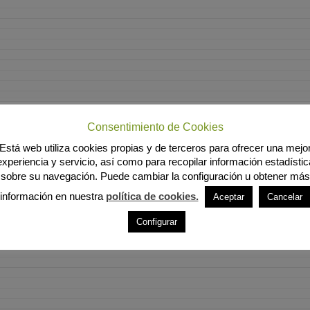
Consentimiento de Cookies
Está web utiliza cookies propias y de terceros para ofrecer una mejo
experiencia y servicio, así como para recopilar información estadístic
sobre su navegación. Puede cambiar la configuración u obtener más
información en nuestra
política de cookies.
Aceptar
Cancelar
Configurar