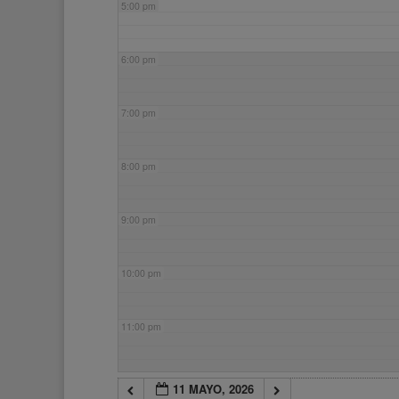
5:00 pm
6:00 pm
7:00 pm
8:00 pm
9:00 pm
10:00 pm
11:00 pm
11 MAYO, 2026