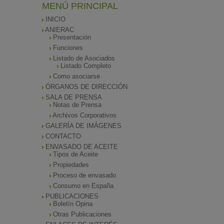
MENÚ PRINCIPAL
INICIO
ANIERAC
Presentación
Funciones
Listado de Asociados
Listado Completo
Como asociarse
ÓRGANOS DE DIRECCIÓN
SALA DE PRENSA
Notas de Prensa
Archivos Corporativos
GALERÍA DE IMÁGENES
CONTACTO
ENVASADO DE ACEITE
Tipos de Aceite
Propiedades
Proceso de envasado
Consumo en España
PUBLICACIONES
Boletín Opina
Otras Publicaciones