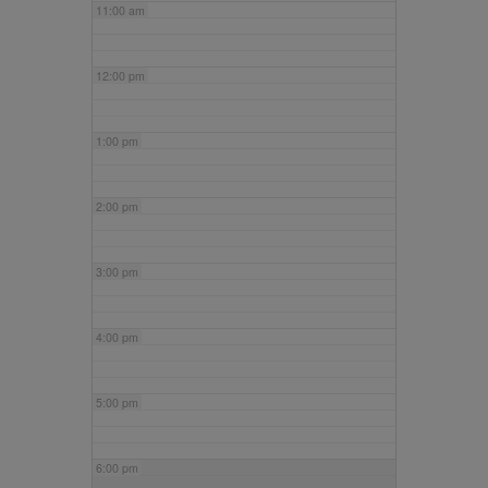
11:00 am
12:00 pm
1:00 pm
2:00 pm
3:00 pm
4:00 pm
5:00 pm
6:00 pm