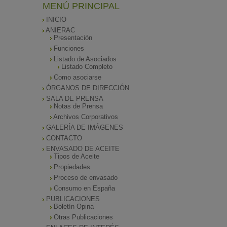
MENÚ PRINCIPAL
INICIO
ANIERAC
Presentación
Funciones
Listado de Asociados
Listado Completo
Como asociarse
ÓRGANOS DE DIRECCIÓN
SALA DE PRENSA
Notas de Prensa
Archivos Corporativos
GALERÍA DE IMÁGENES
CONTACTO
ENVASADO DE ACEITE
Tipos de Aceite
Propiedades
Proceso de envasado
Consumo en España
PUBLICACIONES
Boletín Opina
Otras Publicaciones