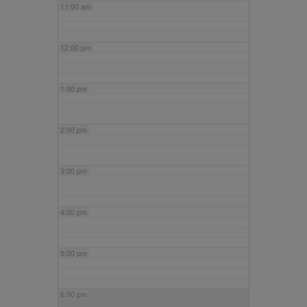
11:00 am
12:00 pm
1:00 pm
2:00 pm
3:00 pm
4:00 pm
5:00 pm
6:00 pm