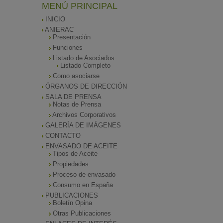
MENÚ PRINCIPAL
INICIO
ANIERAC
Presentación
Funciones
Listado de Asociados
Listado Completo
Como asociarse
ÓRGANOS DE DIRECCIÓN
SALA DE PRENSA
Notas de Prensa
Archivos Corporativos
GALERÍA DE IMÁGENES
CONTACTO
ENVASADO DE ACEITE
Tipos de Aceite
Propiedades
Proceso de envasado
Consumo en España
PUBLICACIONES
Boletín Opina
Otras Publicaciones