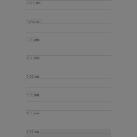
11:00 am
12:00 pm
1:00 pm
2:00 pm
3:00 pm
4:00 pm
5:00 pm
6:00 pm