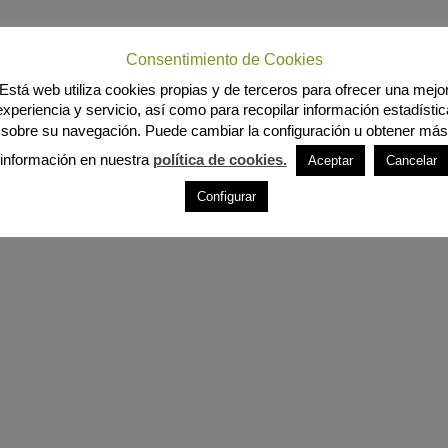
Consentimiento de Cookies
Está web utiliza cookies propias y de terceros para ofrecer una mejo
experiencia y servicio, así como para recopilar información estadístic
sobre su navegación. Puede cambiar la configuración u obtener más
información en nuestra
política de cookies.
Aceptar
Cancelar
Configurar