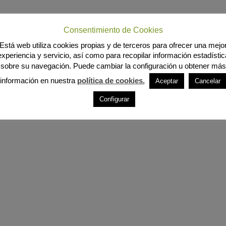
Consentimiento de Cookies
Está web utiliza cookies propias y de terceros para ofrecer una mejo
experiencia y servicio, así como para recopilar información estadístic
sobre su navegación. Puede cambiar la configuración u obtener más
información en nuestra
política de cookies.
Aceptar
Cancelar
Configurar