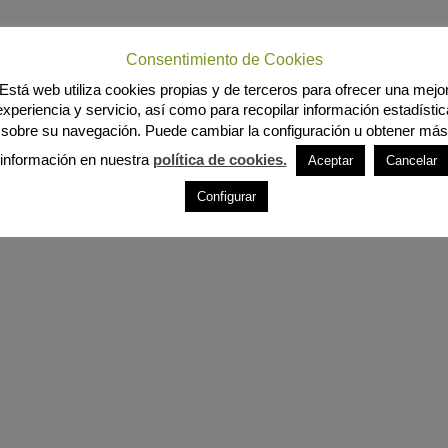
Consentimiento de Cookies
Está web utiliza cookies propias y de terceros para ofrecer una mejo
experiencia y servicio, así como para recopilar información estadístic
sobre su navegación. Puede cambiar la configuración u obtener más
información en nuestra
política de cookies.
Aceptar
Cancelar
Configurar