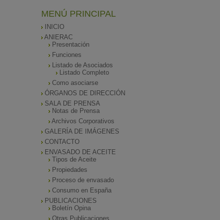
MENÚ PRINCIPAL
INICIO
ANIERAC
Presentación
Funciones
Listado de Asociados
Listado Completo
Como asociarse
ÓRGANOS DE DIRECCIÓN
SALA DE PRENSA
Notas de Prensa
Archivos Corporativos
GALERÍA DE IMÁGENES
CONTACTO
ENVASADO DE ACEITE
Tipos de Aceite
Propiedades
Proceso de envasado
Consumo en España
PUBLICACIONES
Boletín Opina
Otras Publicaciones