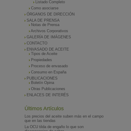
Listado Completo
Como asociarse
ÓRGANOS DE DIRECCIÓN
SALA DE PRENSA
Notas de Prensa
Archivos Corporativos
GALERÍA DE IMÁGENES
CONTACTO
ENVASADO DE ACEITE
Tipos de Aceite
Propiedades
Proceso de envasado
Consumo en España
PUBLICACIONES
Boletín Opina
Otras Publicaciones
ENLACES DE INTERÉS
Últimos Artículos
Los precios del aceite suben más en el campo
que en las tiendas
La OCU tilda de engaño lo que son