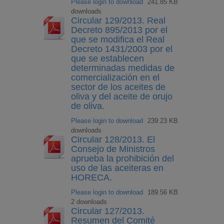
Please login to download
241.85 KB
downloads
Circular 129/2013. Real
Decreto 895/2013 por el
que se modifica el Real
Decreto 1431/2003 por el
que se establecen
determinadas medidas de
comercialización en el
sector de los aceites de
oliva y del aceite de orujo
de oliva.
Please login to download
239.23 KB
downloads
Circular 128/2013. El
Consejo de Ministros
aprueba la prohibición del
uso de las aceiteras en
HORECA.
Please login to download
189.56 KB
2 downloads
Circular 127/2013.
Resumen del Comité