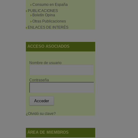
Consumo en España
PUBLICACIONES
Boletín Opina
Otras Publicaciones
ENLACES DE INTERÉS
ACCESO ASOCIADOS
Nombre de usuario
Contraseña
¿Olvidó su clave?
ÁREA DE MIEMBROS