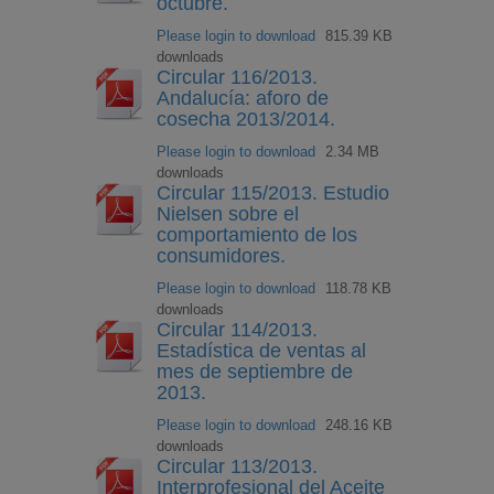
octubre.
Please login to download
815.39 KB
downloads
Circular 116/2013.
Andalucía: aforo de
cosecha 2013/2014.
Please login to download
2.34 MB
downloads
Circular 115/2013. Estudio
Nielsen sobre el
comportamiento de los
consumidores.
Please login to download
118.78 KB
downloads
Circular 114/2013.
Estadística de ventas al
mes de septiembre de
2013.
Please login to download
248.16 KB
downloads
Circular 113/2013.
Interprofesional del Aceite