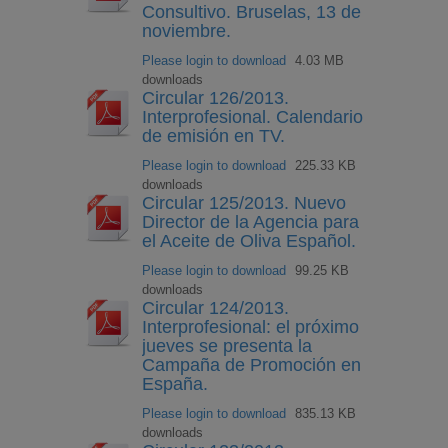
Consultivo. Bruselas, 13 de
noviembre.
Please login to download
4.03 MB
downloads
Circular 126/2013.
Interprofesional. Calendario
de emisión en TV.
Please login to download
225.33 KB
downloads
Circular 125/2013. Nuevo
Director de la Agencia para
el Aceite de Oliva Español.
Please login to download
99.25 KB
downloads
Circular 124/2013.
Interprofesional: el próximo
jueves se presenta la
Campaña de Promoción en
España.
Please login to download
835.13 KB
downloads