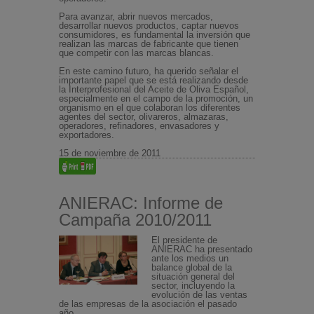
Para avanzar, abrir nuevos mercados,
desarrollar nuevos productos, captar nuevos
consumidores, es fundamental la inversión que
realizan las marcas de fabricante que tienen
que competir con las marcas blancas.
En este camino futuro, ha querido señalar el
importante papel que se está realizando desde
la Interprofesional del Aceite de Oliva Español,
especialmente en el campo de la promoción, un
organismo en el que colaboran los diferentes
agentes del sector, olivareros, almazaras,
operadores, refinadores, envasadores y
exportadores.
15 de noviembre de 2011
ANIERAC: Informe de
Campaña 2010/2011
El presidente de
ANIERAC ha presentado
ante los medios un
balance global de la
situación general del
sector, incluyendo la
evolución de las ventas
de las empresas de la asociación el pasado
año.