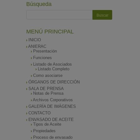
Búsqueda
MENÚ PRINCIPAL
INICIO
ANIERAC
Presentación
Funciones
Listado de Asociados
Listado Completo
Como asociarse
ÓRGANOS DE DIRECCIÓN
SALA DE PRENSA
Notas de Prensa
Archivos Corporativos
GALERÍA DE IMÁGENES
CONTACTO
ENVASADO DE ACEITE
Tipos de Aceite
Propiedades
Proceso de envasado