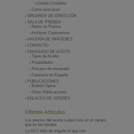
Listado Completo
Como asociarse
ÓRGANOS DE DIRECCIÓN
SALA DE PRENSA
Notas de Prensa
Archivos Corporativos
GALERÍA DE IMÁGENES
CONTACTO
ENVASADO DE ACEITE
Tipos de Aceite
Propiedades
Proceso de envasado
Consumo en España
PUBLICACIONES
Boletín Opina
Otras Publicaciones
ENLACES DE INTERÉS
Últimos Artículos
Los precios del aceite suben más en el campo
que en las tiendas
La OCU tilda de engaño lo que son