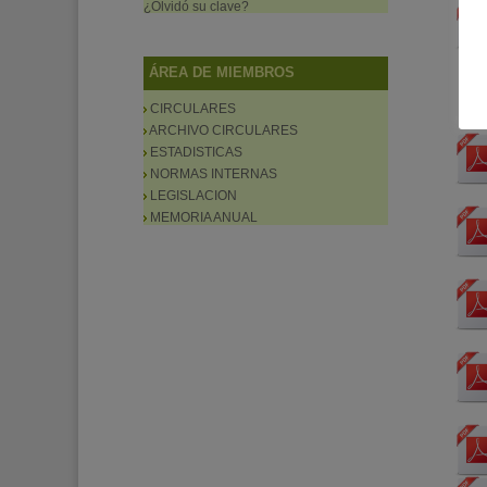
¿Olvidó su clave?
ÁREA DE MIEMBROS
CIRCULARES
ARCHIVO CIRCULARES
ESTADISTICAS
NORMAS INTERNAS
LEGISLACION
MEMORIA ANUAL