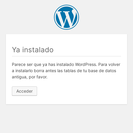
Ya instalado
Parece ser que ya has instalado WordPress. Para volver
a instalarlo borra antes las tablas de tu base de datos
antigua, por favor.
Acceder