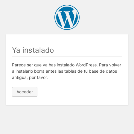
Ya instalado
Parece ser que ya has instalado WordPress. Para volver
a instalarlo borra antes las tablas de tu base de datos
antigua, por favor.
Acceder