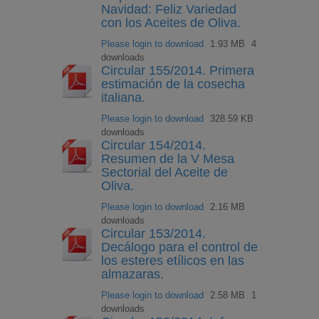
Navidad: Feliz Variedad
con los Aceites de Oliva.
Please login to download
1.93 MB
4
downloads
Circular 155/2014. Primera
estimación de la cosecha
italiana.
Please login to download
328.59 KB
downloads
Circular 154/2014.
Resumen de la V Mesa
Sectorial del Aceite de
Oliva.
Please login to download
2.16 MB
downloads
Circular 153/2014.
Decálogo para el control de
los esteres etílicos en las
almazaras.
Please login to download
2.58 MB
1
downloads