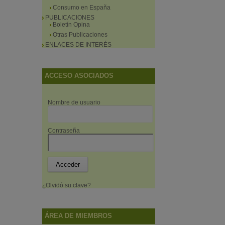
Consumo en España
PUBLICACIONES
Boletín Opina
Otras Publicaciones
ENLACES DE INTERÉS
ACCESO ASOCIADOS
Nombre de usuario
Contraseña
¿Olvidó su clave?
ÁREA DE MIEMBROS