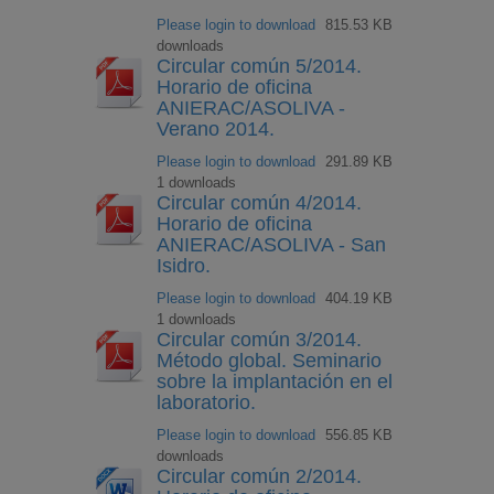
Please login to download
815.53 KB
downloads
Circular común 5/2014.
Horario de oficina
ANIERAC/ASOLIVA -
Verano 2014.
Please login to download
291.89 KB
1 downloads
Circular común 4/2014.
Horario de oficina
ANIERAC/ASOLIVA - San
Isidro.
Please login to download
404.19 KB
1 downloads
Circular común 3/2014.
Método global. Seminario
sobre la implantación en el
laboratorio.
Please login to download
556.85 KB
downloads
Circular común 2/2014.